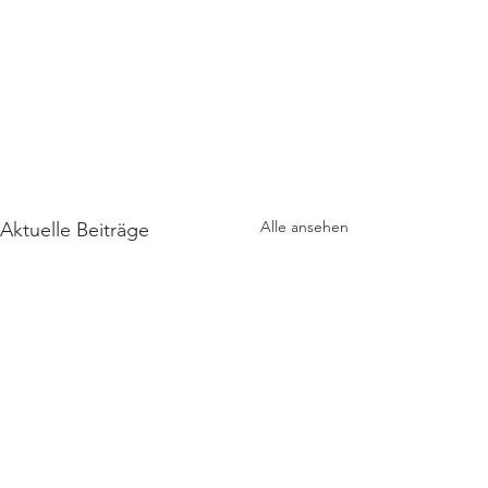
Alle ansehen
Aktuelle Beiträge