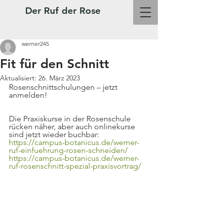
Der Ruf der Rose
werner245
Fit für den Schnitt
Aktualisiert:
26. März 2023
Rosenschnittschulungen – jetzt 
anmelden!
Die Praxiskurse in der Rosenschule 
rücken näher, aber auch onlinekurse 
sind jetzt wieder buchbar:
https://campus-botanicus.de/werner-
ruf-einfuehrung-rosen-schneiden/
https://campus-botanicus.de/werner-
ruf-rosenschnitt-spezial-praxisvortrag/